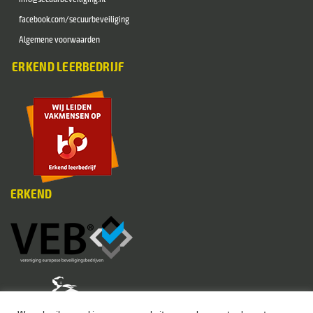
facebook.com/secuurbeveiliging
Algemene voorwaarden
ERKEND LEERBEDRIJF
ERKEND